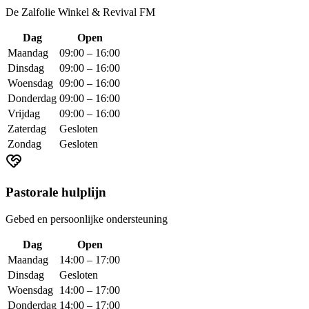
De Zalfolie Winkel & Revival FM
Dag
Open
Maandag
09:00 – 16:00
Dinsdag
09:00 – 16:00
Woensdag
09:00 – 16:00
Donderdag
09:00 – 16:00
Vrijdag
09:00 – 16:00
Zaterdag
Gesloten
Zondag
Gesloten
Pastorale hulplijn
Gebed en persoonlijke ondersteuning
Dag
Open
Maandag
14:00 – 17:00
Dinsdag
Gesloten
Woensdag
14:00 – 17:00
Donderdag
14:00 – 17:00