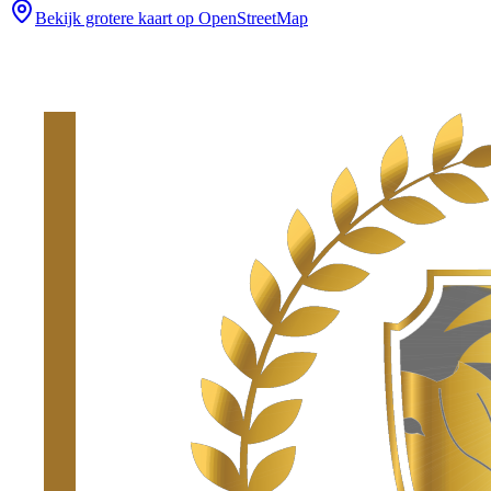
Bekijk grotere kaart op OpenStreetMap