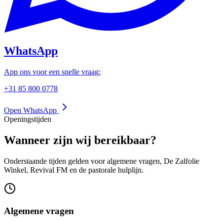
WhatsApp
App ons voor een snelle vraag:
+31 85 800 0778
Open WhatsApp
Openingstijden
Wanneer zijn wij bereikbaar?
Onderstaande tijden gelden voor algemene vragen, De Zalfolie
Winkel, Revival FM en de pastorale hulplijn.
Algemene vragen