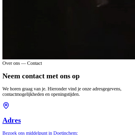
Over ons — Contact
Neem contact met ons op
We horen graag van je. Hieronder vind je onze adresgegevens,
contactmogelijkheden en openingstijden.
Adres
Bezoek ons middelpunt in Doetinchem: