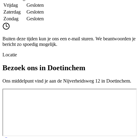
Vrijdag
Gesloten
Zaterdag
Gesloten
Zondag
Gesloten
Buiten deze tijden kun je ons een e-mail sturen. We beantwoorden je
bericht zo spoedig mogelijk.
Locatie
Bezoek ons in Doetinchem
Ons middelpunt vind je aan de
Nijverheidsweg 12
in
Doetinchem
.