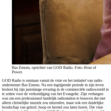
Bas Emons, oprichter van GOD Radio. Foto: Hour of
Power.
GOD Radio is ontstaan vanuit de visie en het initiatief van radio-
ondernemer Bas Emons. Na een ingrijpende periode in zijn leven
besloot hij zijn jarenlange ervaring in de commerciële radiowereld in
te zetten voor de verkondiging van het Evangelie. Zijn verlangen
was om een professioneel landelijk radiostation te bouwen dat niet
alleen christelijke muziek zou uitzenden, maar ook een duidelijke
boodschap van geloof, hoop en herstel zou laten horen. Die visie