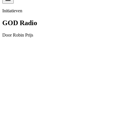
Initiatieven
GOD Radio
Door Robin Prijs