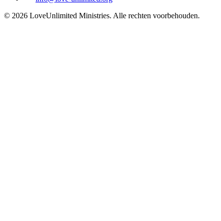
©
2026
LoveUnlimited Ministries. Alle rechten voorbehouden.