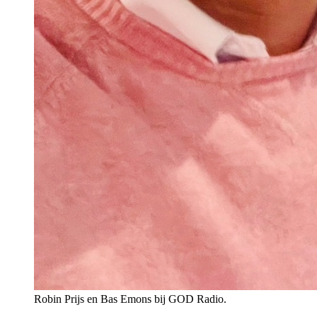
Robin Prijs en Bas Emons bij GOD Radio.