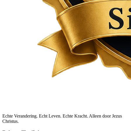
Echte Verandering. Echt Leven. Echte Kracht. Alleen door Jezus
Christus.