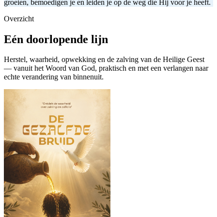
groeien, bemoedigen je en leiden je op de weg die Hij voor je heeft.
Overzicht
Eén doorlopende lijn
Herstel, waarheid, opwekking en de zalving van de Heilige Geest
— vanuit het Woord van God, praktisch en met een verlangen naar
echte verandering van binnenuit.