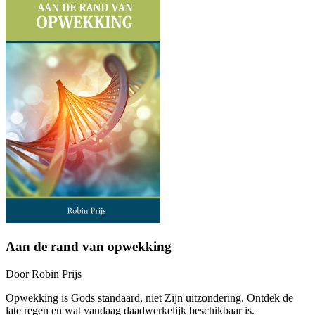
Aan de rand van opwekking
Door
Robin Prijs
Opwekking is Gods standaard, niet Zijn uitzondering. Ontdek de
late regen en wat vandaag daadwerkelijk beschikbaar is.