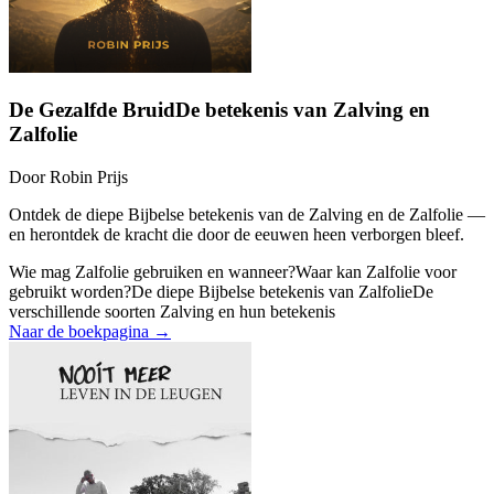
De Gezalfde Bruid
De betekenis van Zalving en
Zalfolie
Door
Robin Prijs
Ontdek de diepe Bijbelse betekenis van de Zalving en de Zalfolie —
en herontdek de kracht die door de eeuwen heen verborgen bleef.
Wie mag Zalfolie gebruiken en wanneer?
Waar kan Zalfolie voor
gebruikt worden?
De diepe Bijbelse betekenis van Zalfolie
De
verschillende soorten Zalving en hun betekenis
Naar de boekpagina →