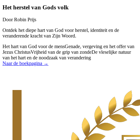
Het herstel van Gods volk
Door
Robin Prijs
Ontdek het diepe hart van God voor herstel, identiteit en de
veranderende kracht van Zijn Woord.
Het hart van God voor de mens
Genade, vergeving en het offer van
Jezus Christus
Vrijheid van de grip van zonde
De vleselijke natuur
van het hart en de noodzaak van verandering
Naar de boekpagina →