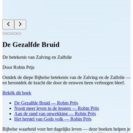
De Gezalfde Bruid
De betekenis van Zalving en Zalfolie
Door
Robin Prijs
Ontdek de diepe Bijbelse betekenis van de Zalving en de Zalfolie —
en herontdek de kracht die door de eeuwen heen verborgen bleef.
Bekijk dit boek
De Gezalfde Bruid
—
Robin Prijs
Nooit meer leven in de leugen
—
Robin Prijs
Aan de rand van opwekking
—
Robin Prijs
Het herstel van Gods volk
—
Robin Prijs
Bijbelse waarheid voor het dagelijks leven — deze boeken helpen je