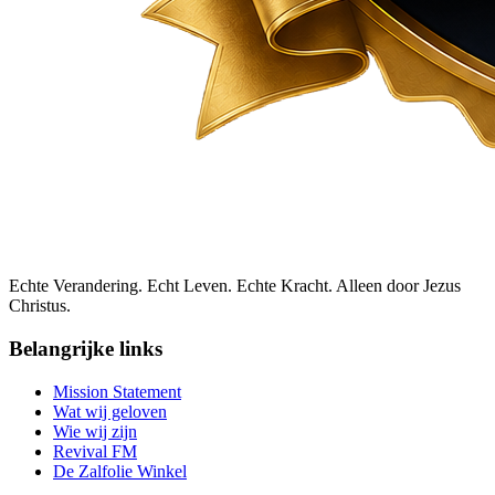
Echte Verandering. Echt Leven. Echte Kracht. Alleen door Jezus
Christus.
Belangrijke links
Mission Statement
Wat wij geloven
Wie wij zijn
Revival FM
De Zalfolie Winkel