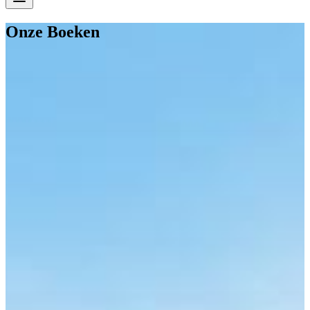
Onze
Boeken