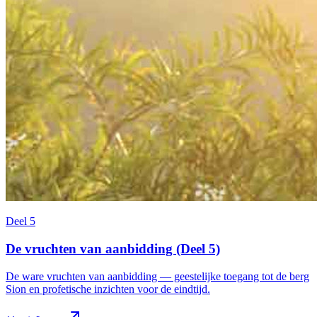
Deel 5
De vruchten van aanbidding (Deel 5)
De ware vruchten van aanbidding — geestelijke toegang tot de berg
Sion en profetische inzichten voor de eindtijd.