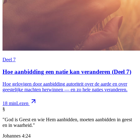
Deel 7
Hoe aanbidding een natie kan veranderen (Deel 7)
Hoe gelovigen door aanbidding autoriteit over de aarde en over
geestelijke machten herwinnen — en zo hele naties veranderen.
18 min
Lezen
§
"God is Geest en wie Hem aanbidden, moeten aanbidden in geest
en in waarheid."
Johannes 4:24