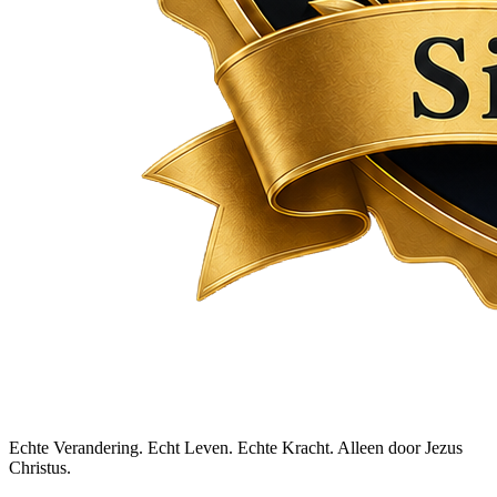
Echte Verandering. Echt Leven. Echte Kracht. Alleen door Jezus
Christus.