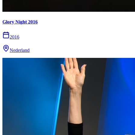
Glory Night 2016
2016
Nederland