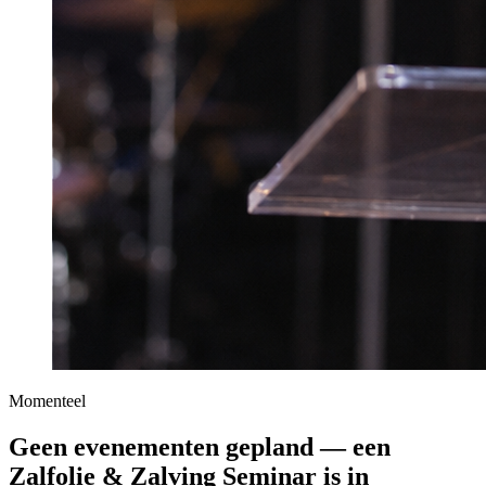
Momenteel
Geen evenementen gepland — een
Zalfolie & Zalving Seminar
is in