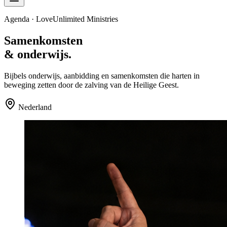
Agenda · LoveUnlimited Ministries
Samenkomsten
& onderwijs.
Bijbels onderwijs, aanbidding en samenkomsten die harten in
beweging zetten door de zalving van de Heilige Geest.
Nederland