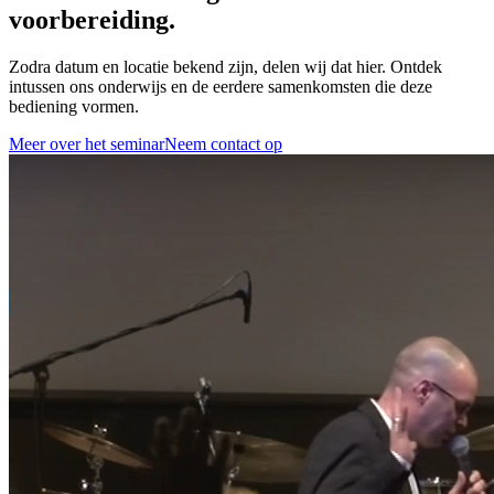
voorbereiding.
Zodra datum en locatie bekend zijn, delen wij dat hier. Ontdek
intussen ons onderwijs en de eerdere samenkomsten die deze
bediening vormen.
Meer over het seminar
Neem contact op