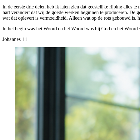
In de eerste drie delen heb ik laten zien dat geestelijke rijping alles
hart verandert dat wij de goede werken beginnen te produceren. De g
wat dat oplevert is vermoeidheid. Alleen wat op de rots gebouwd is, h
In het begin was het Woord en het Woord was bij God en het Woord
Johannes 1:1