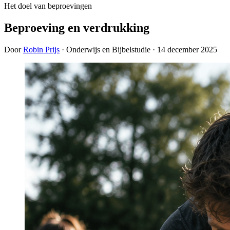
Het doel van beproevingen
Beproeving en verdrukking
Door
Robin Prijs
· Onderwijs en Bijbelstudie ·
14 december 2025