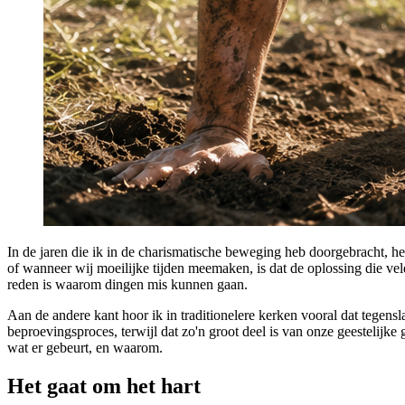
In de jaren die ik in de charismatische beweging heb doorgebracht, h
of wanneer wij moeilijke tijden meemaken, is dat de oplossing die vel
reden is waarom dingen mis kunnen gaan.
Aan de andere kant hoor ik in traditionelere kerken vooral dat tegens
beproevingsproces, terwijl dat zo'n groot deel is van onze geestelijk
wat er gebeurt, en waarom.
Het gaat om het hart